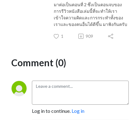
มาต่อเป็นตอนที่ 2 ซึ่งเป็นตอนจบของ
การรีวิวหนังสือเล่มนี้ที่จะทำให้เรา
เข้าใจความคิดและการกระทำทั้งของ
เราและของคนอื่นได้ดีขึ้น มาฟังกันครับ
1
909
Comment (0)
Log in to continue.
Log in