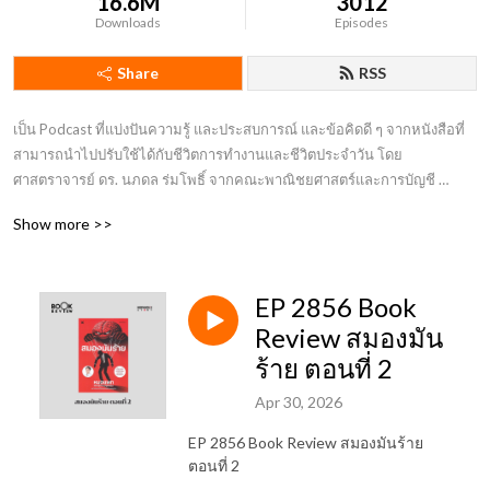
16.6M
3012
Downloads
Episodes
Share
RSS
เป็น Podcast ที่แบ่งปันความรู้ และประสบการณ์ และข้อคิดดี ๆ จากหนังสือที่
สามารถนำไปปรับใช้ได้กับชีวิตการทำงานและชีวิตประจำวัน โดย
ศาสตราจารย์ ดร. นภดล ร่มโพธิ์ จากคณะพาณิชยศาสตร์และการบัญชี 
มหาวิทยาลัยธรรมศาสตร์
Show more >>
EP 2856 Book
Review สมองมัน
ร้าย ตอนที่ 2
Apr 30, 2026
EP 2856 Book Review สมองมันร้าย
ตอนที่ 2