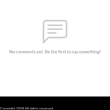
No comments yet. Be the first to say something!
Copyright 2018 All rights reserved.