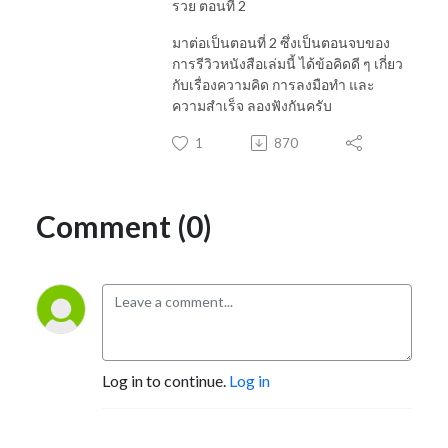
รวย ตอนที่ 2
มาต่อเป็นตอนที่ 2 ซึ่งเป็นตอนจบของ
การรีวิวหนังสือเล่มนี้ ได้ข้อคิดดี ๆ เกี่ยว
กับเรื่องความคิด การลงมือทำ และ
ความสำเร็จ ลองฟังกันครับ
1
870
Comment (0)
Log in to continue.
Log in