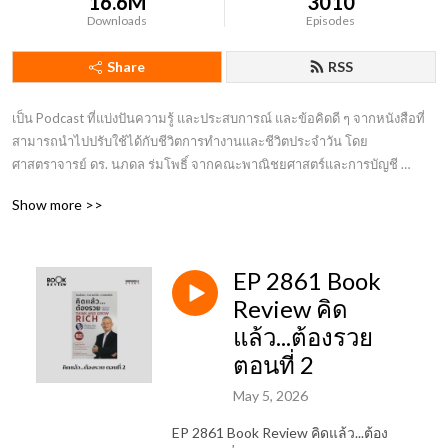
16.6M
3010
Downloads
Episodes
Share
RSS
เป็น Podcast ที่แบ่งปันความรู้ และประสบการณ์ และข้อคิดดี ๆ จากหนังสือที่
สามารถนำไปปรับใช้ได้กับชีวิตการทำงานและชีวิตประจำวัน โดย
ศาสตราจารย์ ดร. นภดล ร่มโพธิ์ จากคณะพาณิชยศาสตร์และการบัญชี 
มหาวิทยาลัยธรรมศาสตร์
Show more >>
EP 2861 Book
Review คิด
แล้ว...ต้องรวย
ตอนที่ 2
May 5, 2026
EP 2861 Book Review คิดแล้ว...ต้อง